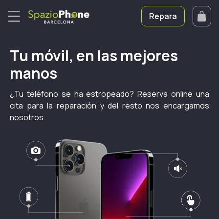
Repara
Tu móvil, en las mejores
manos
¿Tu teléfono se ha estropeado? Reserva online una
cita para la reparación y del resto nos encargamos
nosotros.