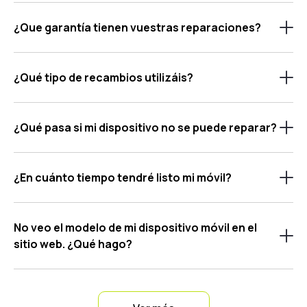
¿Que garantía tienen vuestras reparaciones?
¿Qué tipo de recambios utilizáis?
¿Qué pasa si mi dispositivo no se puede reparar?
¿En cuánto tiempo tendré listo mi móvil?
No veo el modelo de mi dispositivo móvil en el
sitio web. ¿Qué hago?