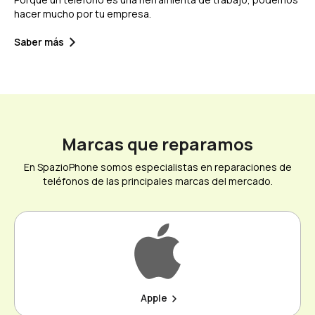
hacer mucho por tu empresa.
Saber más
Marcas que reparamos
En SpazioPhone somos especialistas en reparaciones de
teléfonos de las principales marcas del mercado.
Apple