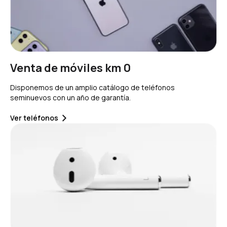
Venta de móviles km 0
Disponemos de un amplio catálogo de teléfonos
seminuevos con un año de garantía.
Ver teléfonos