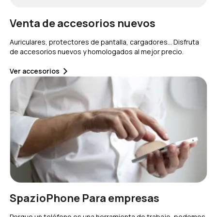
Venta de accesorios nuevos
Auriculares, protectores de pantalla, cargadores… Disfruta
de accesorios nuevos y homologados al mejor precio.
Ver accesorios
SpazioPhone Para empresas
Porque un teléfono es una herramienta de trabajo, podemos