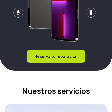
Reserva tu reparación
Nuestros servicios