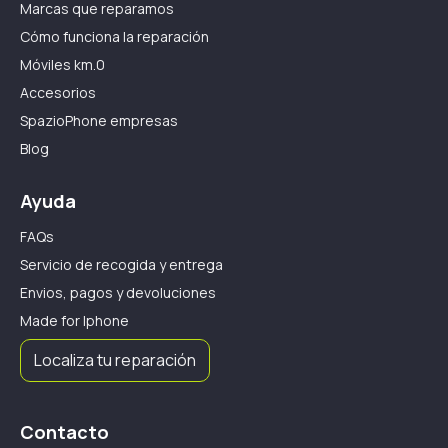
Marcas que reparamos
Cómo funciona la reparación
Móviles km.0
Accesorios
SpazioPhone empresas
Blog
Ayuda
FAQs
Servicio de recogida y entrega
Envios, pagos y devoluciones
Made for Iphone
Localiza tu reparación
Contacto