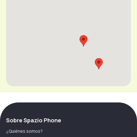
Sobre Spazio Phone
¿Quiénes somos?