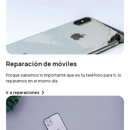
Reparación de móviles
Porque sabemos lo importante que es tu teléfono para ti, lo
reparamos en el mismo día.
Ir a reparaciones