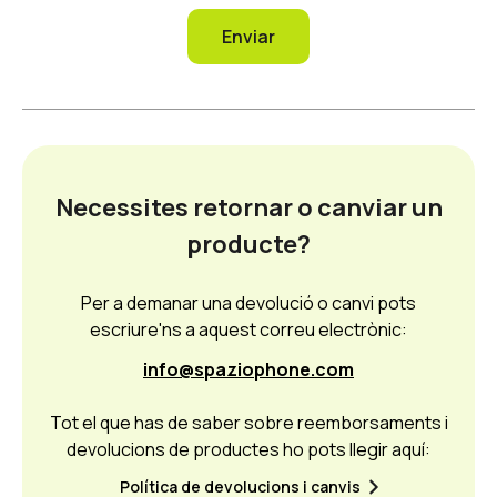
Enviar
Necessites retornar o canviar un
producte?
Per a demanar una devolució o canvi pots
escriure'ns a aquest correu electrònic:
info@spaziophone.com
Tot el que has de saber sobre reemborsaments i
devolucions de productes ho pots llegir aquí:
Política de devolucions i canvis