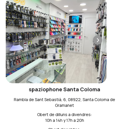
spaziophone Santa Coloma
Rambla de Sant Sebastià, 6, 08922, Santa Coloma de
Gramanet
Obert de dilluns a divendres:
10h a 14h y 17h a 20h