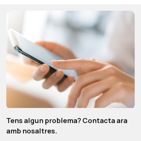
Tens algun problema? Contacta ara
amb nosaltres.