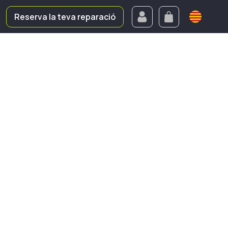
Reserva la teva reparació